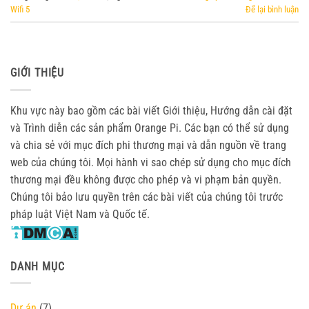
Wifi 5
Để lại bình luận
GIỚI THIỆU
Khu vực này bao gồm các bài viết Giới thiệu, Hướng dẫn cài đặt
và Trình diễn các sản phẩm Orange Pi. Các bạn có thể sử dụng
và chia sẻ với mục đích phi thương mại và dẫn nguồn về trang
web của chúng tôi. Mọi hành vi sao chép sử dụng cho mục đích
thương mại đều không được cho phép và vi phạm bản quyền.
Chúng tôi bảo lưu quyền trên các bài viết của chúng tôi trước
pháp luật Việt Nam và Quốc tế.
DANH MỤC
Dự án
(7)