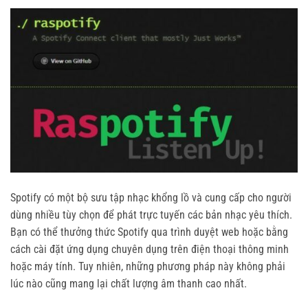
Spotify có một bộ sưu tập nhạc khổng lồ và cung cấp cho người
dùng nhiều tùy chọn để phát trực tuyến các bản nhạc yêu thích.
Bạn có thể thưởng thức Spotify qua trình duyệt web hoặc bằng
cách cài đặt ứng dụng chuyên dụng trên điện thoại thông minh
hoặc máy tính. Tuy nhiên, những phương pháp này không phải
lúc nào cũng mang lại chất lượng âm thanh cao nhất.