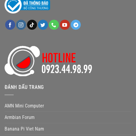
ĐÁNH DẤU TRANG
AMN Mini Computer
Armbian Forum
Banana Pi Viet Nam