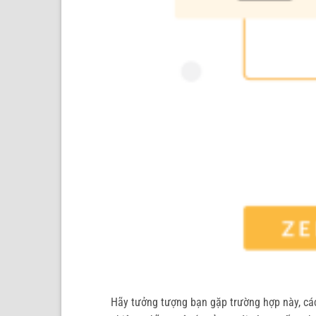
Hãy tưởng tượng bạn gặp trường hợp này, các 