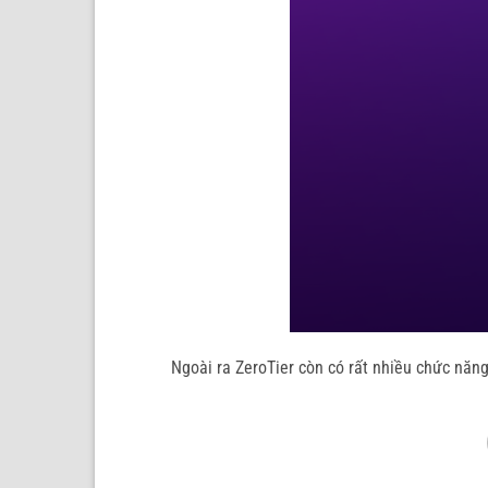
Ngoài ra ZeroTier còn có rất nhiều chức năn