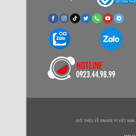
GIỚI THIỆU VỀ ORANGE PI VIỆT NAM