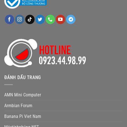
ĐÁNH DẤU TRANG
AMN Mini Computer
Armbian Forum
Banana Pi Viet Nam