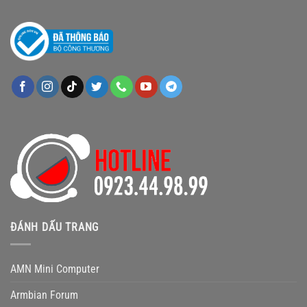
ĐÁNH DẤU TRANG
AMN Mini Computer
Armbian Forum