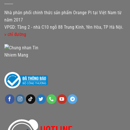
Nhà phân phối chính thức sản phẩm Orange Pi tại Việt Nam từ
năm 2017
VPGD: Tầng 2 - nhà C10 ngõ 88 Trung Kính, Yên Hòa, TP Hà Nội.
» chỉ đường