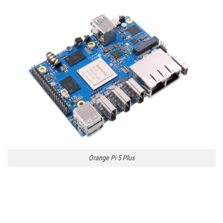
Orange Pi 5 Plus