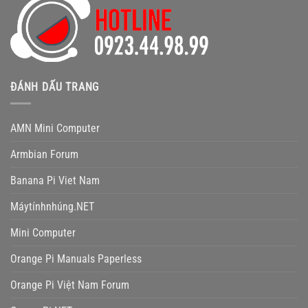
ĐÁNH DẤU TRANG
AMN Mini Computer
Armbian Forum
Banana Pi Viet Nam
Máytínhnhúng.NET
Mini Computer
Orange Pi Manuals Paperless
Orange Pi Việt Nam Forum