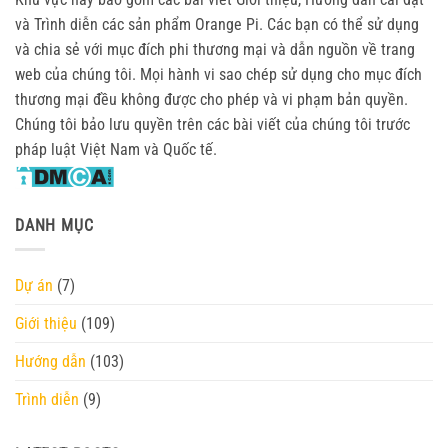
và Trình diễn các sản phẩm Orange Pi. Các bạn có thể sử dụng
và chia sẻ với mục đích phi thương mại và dẫn nguồn về trang
web của chúng tôi. Mọi hành vi sao chép sử dụng cho mục đích
thương mại đều không được cho phép và vi phạm bản quyền.
Chúng tôi bảo lưu quyền trên các bài viết của chúng tôi trước
pháp luật Việt Nam và Quốc tế.
DANH MỤC
Dự án
(7)
Giới thiệu
(109)
Hướng dẫn
(103)
Trình diễn
(9)