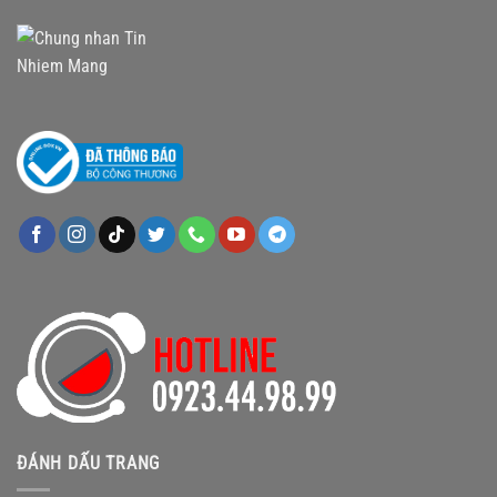
ĐÁNH DẤU TRANG