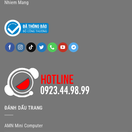
ĐÁNH DẤU TRANG
AMN Mini Computer