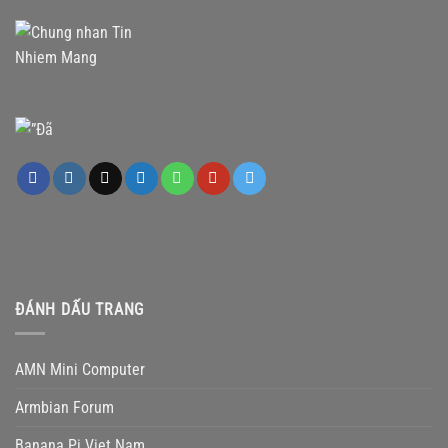
ĐÁNH DẤU TRANG
AMN Mini Computer
Armbian Forum
Banana Pi Viet Nam