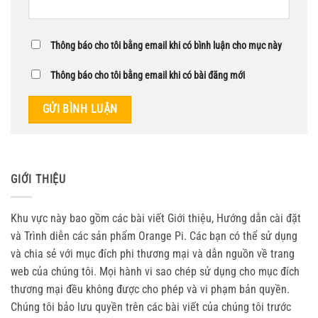
Thông báo cho tôi bằng email khi có bình luận cho mục này
Thông báo cho tôi bằng email khi có bài đăng mới
GIỚI THIỆU
Khu vực này bao gồm các bài viết Giới thiệu, Hướng dẫn cài đặt
và Trình diễn các sản phẩm Orange Pi. Các bạn có thể sử dụng
và chia sẻ với mục đích phi thương mại và dẫn nguồn về trang
web của chúng tôi. Mọi hành vi sao chép sử dụng cho mục đích
thương mại đều không được cho phép và vi phạm bản quyền.
Chúng tôi bảo lưu quyền trên các bài viết của chúng tôi trước