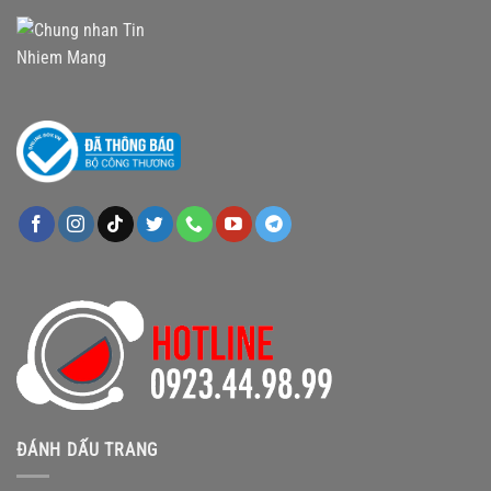
ĐÁNH DẤU TRANG