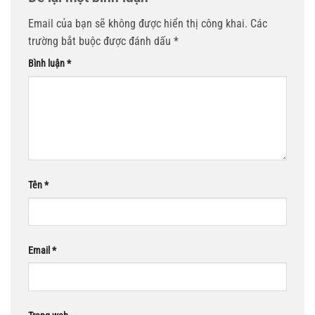
Email của bạn sẽ không được hiển thị công khai.
Các
trường bắt buộc được đánh dấu
*
Bình luận
*
Tên
*
Email
*