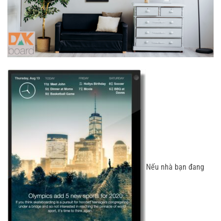
Nếu nhà bạn đang