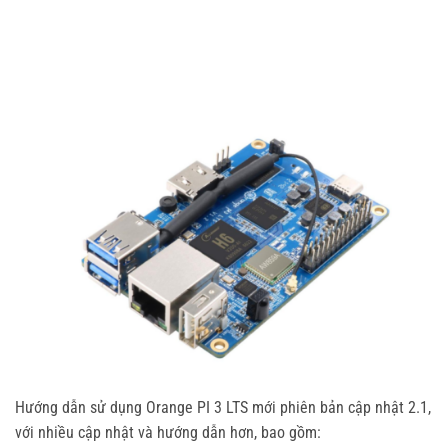
Hướng dẫn sử dụng Orange PI 3 LTS mới phiên bản cập nhật 2.1,
với nhiều cập nhật và hướng dẫn hơn, bao gồm: