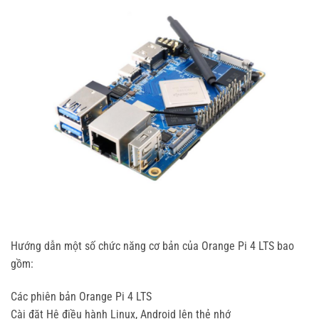
Hướng dẫn một số chức năng cơ bản của Orange Pi 4 LTS bao
gồm:
Các phiên bản Orange Pi 4 LTS
Cài đặt Hệ điều hành Linux, Android lên thẻ nhớ