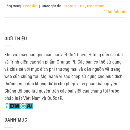
Đăng trong
Hướng dẫn
|
Được gắn thẻ
Orange Pi 3 LTS
,
User Manual
Để lại bình luận
GIỚI THIỆU
Khu vực này bao gồm các bài viết Giới thiệu, Hướng dẫn cài đặt
và Trình diễn các sản phẩm Orange Pi. Các bạn có thể sử dụng
và chia sẻ với mục đích phi thương mại và dẫn nguồn về trang
web của chúng tôi. Mọi hành vi sao chép sử dụng cho mục đích
thương mại đều không được cho phép và vi phạm bản quyền.
Chúng tôi bảo lưu quyền trên các bài viết của chúng tôi trước
pháp luật Việt Nam và Quốc tế.
DANH MỤC