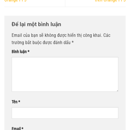
Để lại một bình luận
Email của bạn sẽ không được hiển thị công khai.
Các
trường bắt buộc được đánh dấu
*
Bình luận
*
Tên
*
Email
*