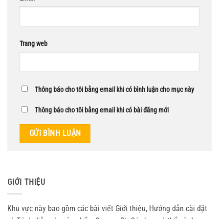
Trang web
Thông báo cho tôi bằng email khi có bình luận cho mục này
Thông báo cho tôi bằng email khi có bài đăng mới
GIỚI THIỆU
Khu vực này bao gồm các bài viết Giới thiệu, Hướng dẫn cài đặt