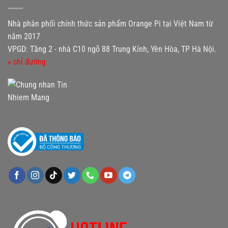
Nhà phân phối chính thức sản phẩm Orange Pi tại Việt Nam từ
năm 2017
VPGD: Tầng 2 - nhà C10 ngõ 88 Trung Kính, Yên Hòa, TP Hà Nội.
» chỉ đường