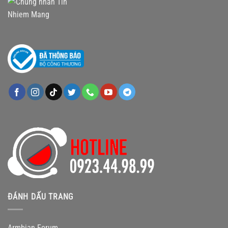
ĐÁNH DẤU TRANG
Armbian Forum