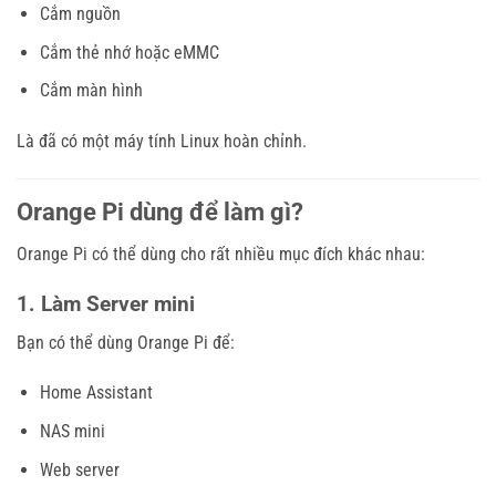
Cắm nguồn
Cắm thẻ nhớ hoặc eMMC
Cắm màn hình
Là đã có một máy tính Linux hoàn chỉnh.
Orange Pi dùng để làm gì?
Orange Pi có thể dùng cho rất nhiều mục đích khác nhau:
1. Làm Server mini
Bạn có thể dùng Orange Pi để:
Home Assistant
NAS mini
Web server