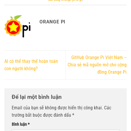
ORANGE PI
GitHub Orange Pi Việt Nam –
AI có thể thay thế hoàn toàn
Chia sẻ mã nguồn mở cho cộng
con người không?
đồng Orange Pi
Để lại một bình luận
Email của bạn sẽ không được hiển thị công khai.
Các
trường bắt buộc được đánh dấu
*
Bình luận
*