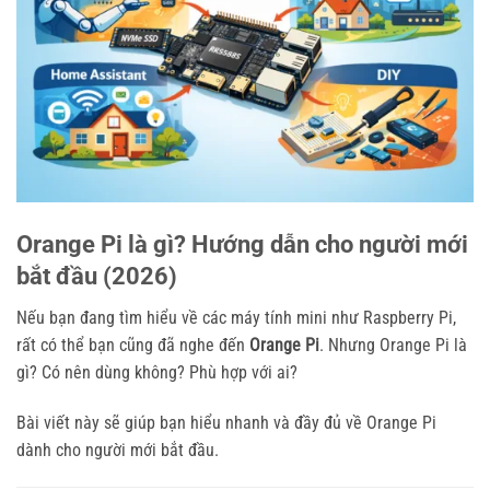
Orange Pi là gì? Hướng dẫn cho người mới
bắt đầu (2026)
Nếu bạn đang tìm hiểu về các máy tính mini như Raspberry Pi,
rất có thể bạn cũng đã nghe đến
Orange Pi
. Nhưng Orange Pi là
gì? Có nên dùng không? Phù hợp với ai?
Bài viết này sẽ giúp bạn hiểu nhanh và đầy đủ về Orange Pi
dành cho người mới bắt đầu.