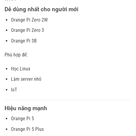
Dễ dùng nhất cho người mới
Orange Pi Zero 2W
Orange Pi Zero 3
Orange Pi 3B
Phù hợp để:
Học Linux
Làm server nhỏ
IoT
Hiệu năng mạnh
Orange Pi 5
Orange Pi 5 Plus