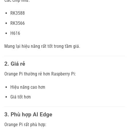
Các chip như:
RK3588
RK3566
H616
Mang lại hiệu năng rất tốt trong tầm giá.
2. Giá rẻ
Orange Pi thường rẻ hơn Raspberry Pi:
Hiệu năng cao hơn
Giá tốt hơn
3. Phù hợp AI Edge
Orange Pi rất phù hợp: