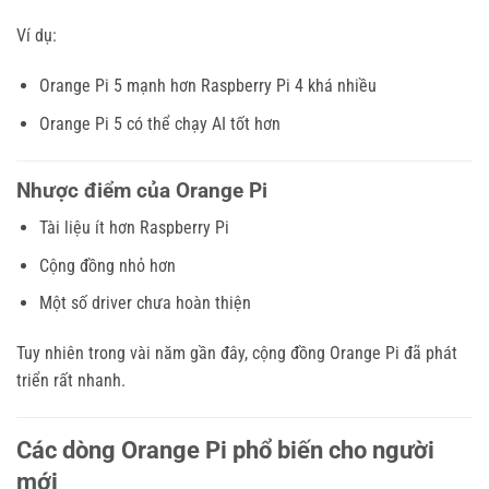
Ví dụ:
Orange Pi 5 mạnh hơn Raspberry Pi 4 khá nhiều
Orange Pi 5 có thể chạy AI tốt hơn
Nhược điểm của Orange Pi
Tài liệu ít hơn Raspberry Pi
Cộng đồng nhỏ hơn
Một số driver chưa hoàn thiện
Tuy nhiên trong vài năm gần đây, cộng đồng Orange Pi đã phát
triển rất nhanh.
Các dòng Orange Pi phổ biến cho người
mới