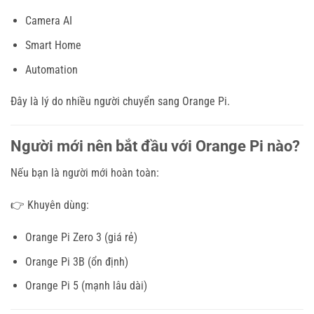
Camera AI
Smart Home
Automation
Đây là lý do nhiều người chuyển sang Orange Pi.
Người mới nên bắt đầu với Orange Pi nào?
Nếu bạn là người mới hoàn toàn:
👉 Khuyên dùng:
Orange Pi Zero 3 (giá rẻ)
Orange Pi 3B (ổn định)
Orange Pi 5 (mạnh lâu dài)