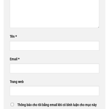
Tên
*
Email
*
Trang web
Thông báo cho tôi bằng email khi có bình luận cho mục này