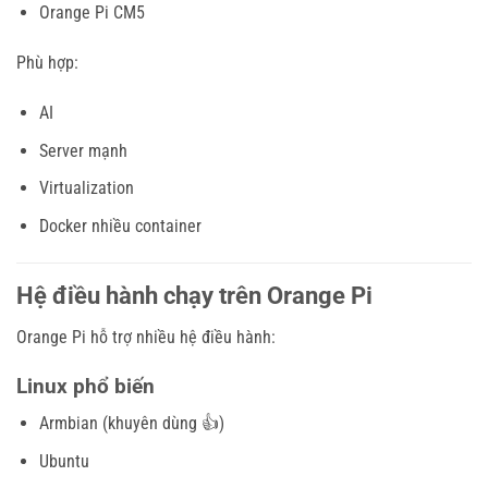
Orange Pi CM5
Phù hợp:
AI
Server mạnh
Virtualization
Docker nhiều container
Hệ điều hành chạy trên Orange Pi
Orange Pi hỗ trợ nhiều hệ điều hành:
Linux phổ biến
Armbian (khuyên dùng 👍)
Ubuntu