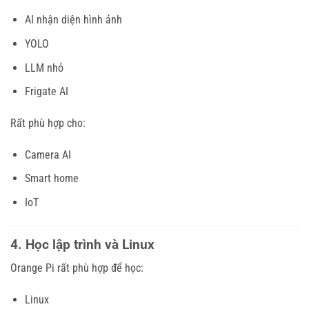
AI nhận diện hình ảnh
YOLO
LLM nhỏ
Frigate AI
Rất phù hợp cho:
Camera AI
Smart home
IoT
4. Học lập trình và Linux
Orange Pi rất phù hợp để học:
Linux