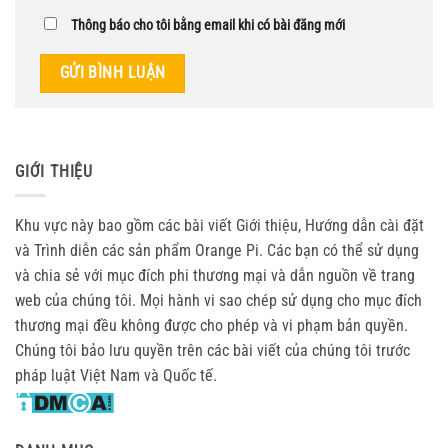
Thông báo cho tôi bằng email khi có bài đăng mới
GIỚI THIỆU
Khu vực này bao gồm các bài viết Giới thiệu, Hướng dẫn cài đặt
và Trình diễn các sản phẩm Orange Pi. Các bạn có thể sử dụng
và chia sẻ với mục đích phi thương mại và dẫn nguồn về trang
web của chúng tôi. Mọi hành vi sao chép sử dụng cho mục đích
thương mại đều không được cho phép và vi phạm bản quyền.
Chúng tôi bảo lưu quyền trên các bài viết của chúng tôi trước
pháp luật Việt Nam và Quốc tế.