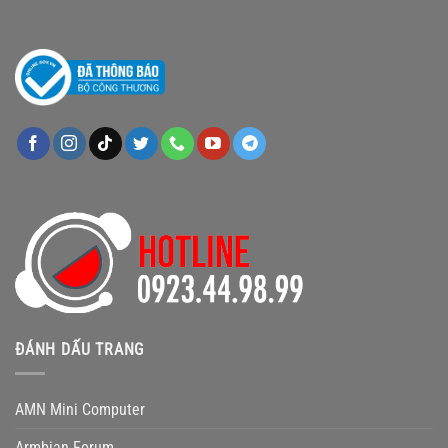
ĐÁNH DẤU TRANG
AMN Mini Computer
Armbian Forum