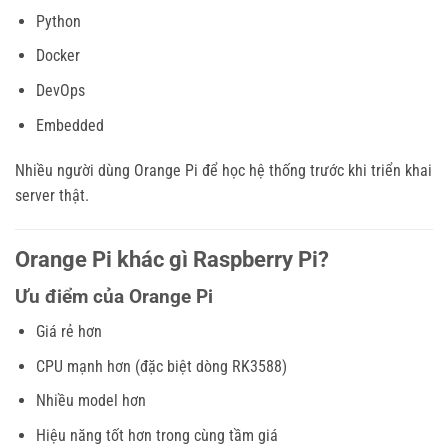
Python
Docker
DevOps
Embedded
Nhiều người dùng Orange Pi để học hệ thống trước khi triển khai
server thật.
Orange Pi khác gì Raspberry Pi?
Ưu điểm của Orange Pi
Giá rẻ hơn
CPU mạnh hơn (đặc biệt dòng RK3588)
Nhiều model hơn
Hiệu năng tốt hơn trong cùng tầm giá