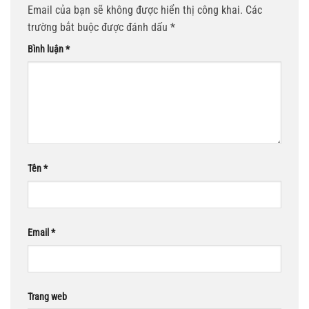
Email của bạn sẽ không được hiển thị công khai.
Các
trường bắt buộc được đánh dấu
*
Bình luận
*
Tên
*
Email
*
Trang web