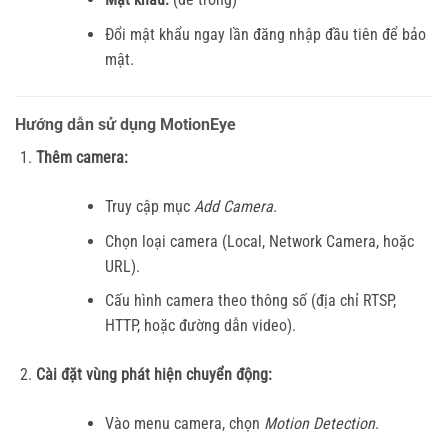
Đổi mật khẩu ngay lần đăng nhập đầu tiên để bảo
mật.
Hướng dẫn sử dụng MotionEye
Thêm camera:
Truy cập mục
Add Camera
.
Chọn loại camera (Local, Network Camera, hoặc
URL).
Cấu hình camera theo thông số (địa chỉ RTSP,
HTTP, hoặc đường dẫn video).
Cài đặt vùng phát hiện chuyển động:
Vào menu camera, chọn
Motion Detection
.