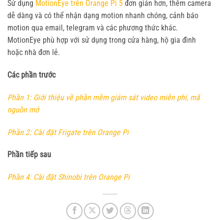
Sử dụng
MotionEye trên Orange Pi 5
đơn giản hơn, thêm camera
dễ dàng và có thể nhận dạng motion nhanh chóng, cảnh báo
motion qua email, telegram và các phương thức khác.
MotionEye phù hợp với sử dụng trong cửa hàng, hộ gia đình
hoặc nhà đơn lẻ.
Các phần trước
Phần 1: Giới thiệu về phần mềm giám sát video miễn phí, mã
nguồn mở
Phần 2: Cài đặt Frigate trên Orange Pi
Phần tiếp sau
Phần 4: Cài đặt Shinobi trên Orange Pi