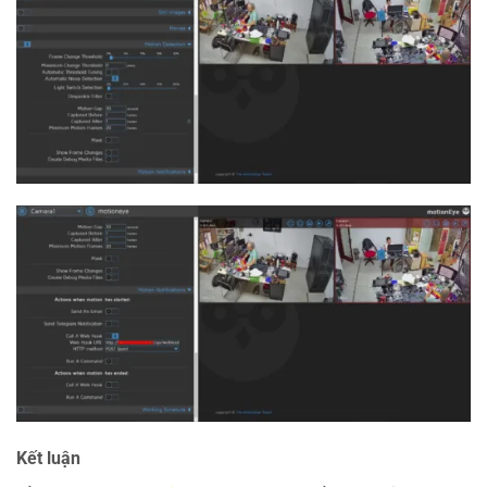
Kết luận