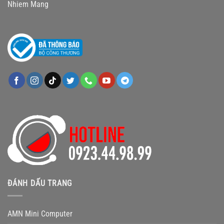
ĐÁNH DẤU TRANG
AMN Mini Computer