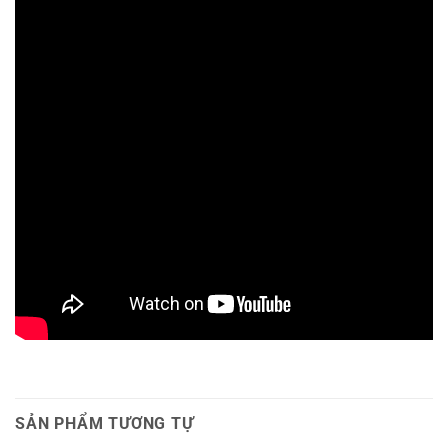
SẢN PHẨM TƯƠNG TỰ