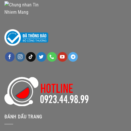
ĐÁNH DẤU TRANG