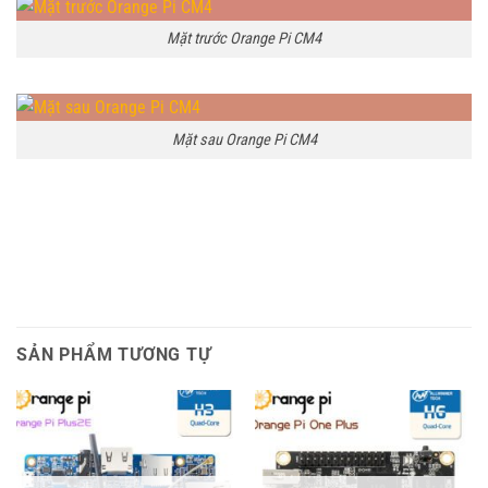
Mặt trước Orange Pi CM4
Mặt sau Orange Pi CM4
SẢN PHẨM TƯƠNG TỰ