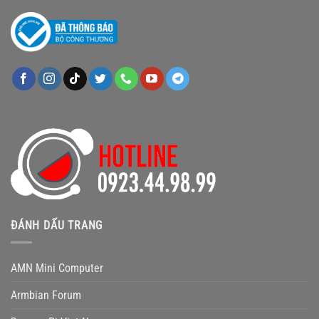
ĐÁNH DẤU TRANG
AMN Mini Computer
Armbian Forum