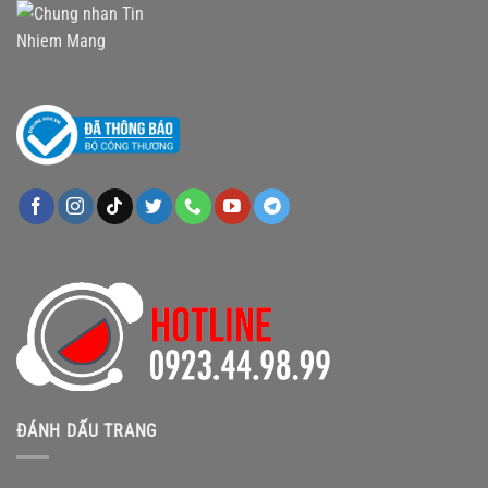
ĐÁNH DẤU TRANG