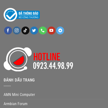
ĐÁNH DẤU TRANG
AMN Mini Computer
Armbian Forum