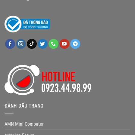
ĐÁNH DẤU TRANG
AMN Mini Computer