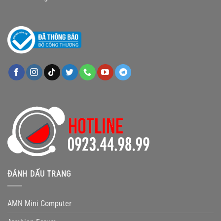
ĐÁNH DẤU TRANG
AMN Mini Computer